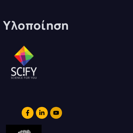
Υλοποίηση