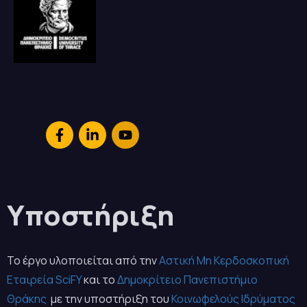
Υποστήριξη
Το έργο υλοποιείται από την
Αστική Μη Κερδοσκοπική
Εταιρεία SciFY
και το
Δημοκρίτειο Πανεπιστήμιο
Θράκης
με την υποστήριξη του
Κοινωφελούς Ιδρύματος