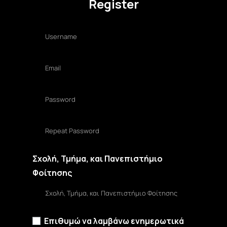
Register
Σχολή, Τμήμα, και Πανεπιστήμιο
Φοίτησης
Επιθυμώ να λαμβάνω ενημερωτικά